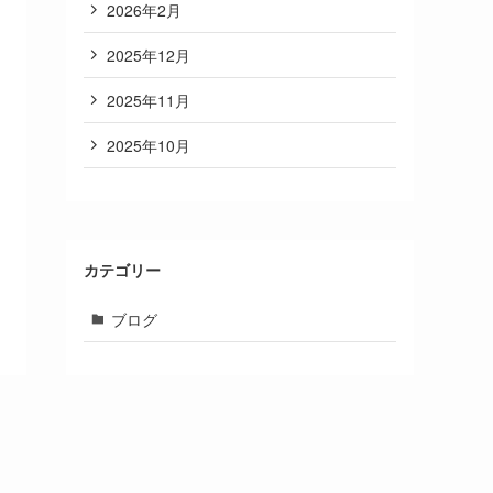
2026年2月
2025年12月
2025年11月
2025年10月
カテゴリー
ブログ