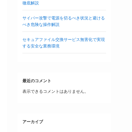
徹底解説
サイバー攻撃で電源を切るべき状況と避ける
べき危険な操作解説
セキュアファイル交換サービス無害化で実現
する安全な業務環境
最近のコメント
表示できるコメントはありません。
アーカイブ